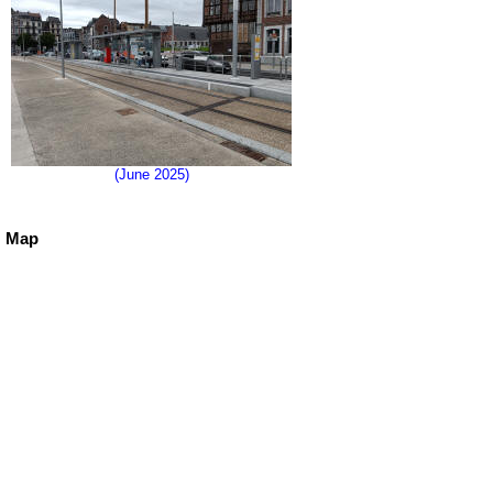
(June 2025)
Map